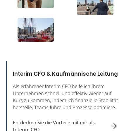
Interim CFO & Kaufmännische Leitung
Als erfahrener Interim CFO helfe ich Ihrem
Unternehmen schnell und effektiv wieder auf
Kurs zu kommen, indem ich finanzielle Stabilität
herstelle, Teams führe und Prozesse optimiere.
Entdecken Sie die Vorteile mit mir als
Interim CFO