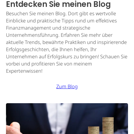
Entdecken Sie meinen Blog
Besuchen Sie meinen Blog. Dort gibt es wertvolle
Einblicke und praktische Tipps rund um effektives
Finanzmanagement und strategische
Unternehmensführung. Erfahren Sie mehr über
aktuelle Trends, bewährte Praktiken und inspirierende
Erfolgsgeschichten, die Ihnen helfen, Ihr
Unternehmen auf Erfolgskurs zu bringen! Schauen Sie
vorbei und profitieren Sie von meinem
Expertenwissen!
Zum Blog