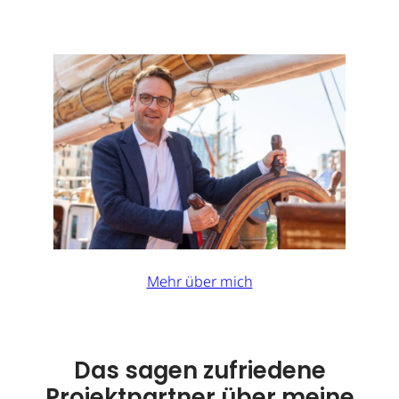
Mehr über mich
Das sagen zufriedene
Projektpartner über meine