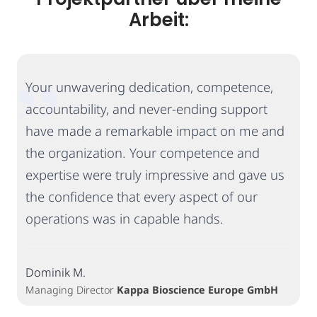
Arbeit:
„
Your unwavering dedication, competence,
accountability, and never-ending support
have made a remarkable impact on me and
the organization. Your competence and
expertise were truly impressive and gave us
the confidence that every aspect of our
operations was in capable hands.
Dominik M.
Managing Director
Kappa Bioscience Europe GmbH