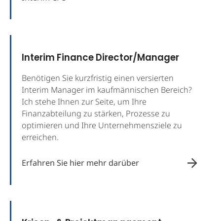
Interim Finance Director/Manager
Benötigen Sie kurzfristig einen versierten
Interim Manager im kaufmännischen Bereich?
Ich stehe Ihnen zur Seite, um Ihre
Finanzabteilung zu stärken, Prozesse zu
optimieren und Ihre Unternehmensziele zu
erreichen.
Erfahren Sie hier mehr darüber