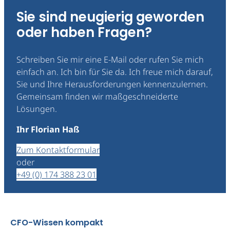
Sie sind neugierig geworden
oder haben Fragen?
Schreiben Sie mir eine E-Mail oder rufen Sie mich
einfach an. Ich bin für Sie da. Ich freue mich darauf,
Sie und Ihre Herausforderungen kennenzulernen.
Gemeinsam finden wir maßgeschneiderte
Lösungen.
Ihr Florian Haß
Zum Kontaktformular
oder
+49 (0) 174 388 23 01
CFO-Wissen kompakt