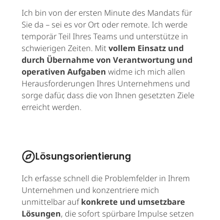
Ich bin von der ersten Minute des Mandats für
Sie da – sei es vor Ort oder remote. Ich werde
temporär Teil Ihres Teams und unterstütze in
schwierigen Zeiten. Mit
vollem Einsatz und
durch Übernahme von Verantwortung und
operativen Aufgaben
widme ich mich allen
Herausforderungen Ihres Unternehmens und
sorge dafür, dass die von Ihnen gesetzten Ziele
erreicht werden.
Lösungsorientierung
Ich erfasse schnell die Problemfelder in Ihrem
Unternehmen und konzentriere mich
unmittelbar auf
konkrete und umsetzbare
Lösungen
, die sofort spürbare Impulse setzen