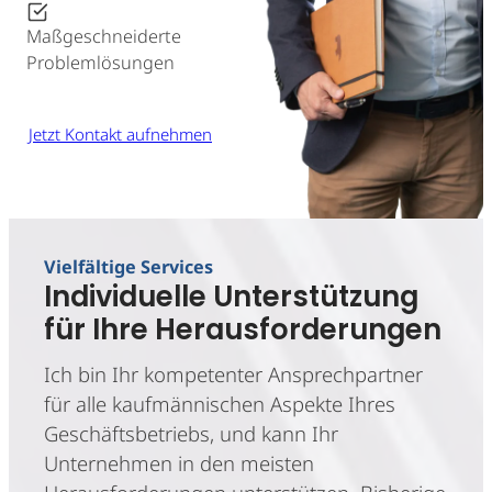
Maßgeschneiderte
Problemlösungen
Jetzt Kontakt aufnehmen
Vielfältige Services
Individuelle Unterstützung
für Ihre Herausforderungen
Ich bin Ihr kompetenter Ansprechpartner
für alle kaufmännischen Aspekte Ihres
Geschäftsbetriebs, und kann Ihr
Unternehmen in den meisten