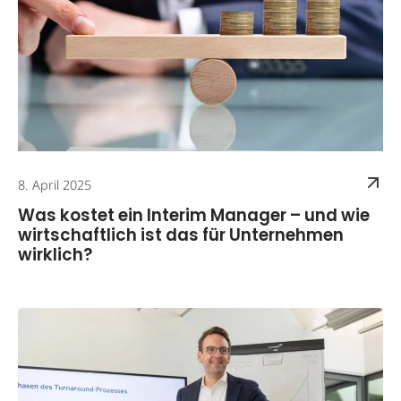
8. April 2025
Was kostet ein Interim Manager – und wie
wirtschaftlich ist das für Unternehmen
wirklich?