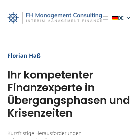
DE
EN
Florian Haß
Ihr kompetenter
Finanzexperte in
Übergangsphasen und
Krisenzeiten
Kurzfristige Herausforderungen