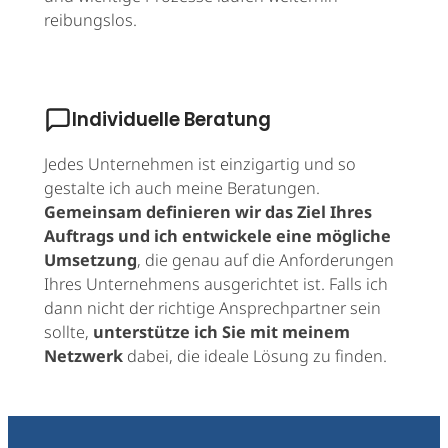
reibungslos.
Individuelle Beratung
Jedes Unternehmen ist einzigartig und so
gestalte ich auch meine Beratungen.
Gemeinsam definieren wir das Ziel Ihres
Auftrags und ich entwickele eine mögliche
Umsetzung
, die genau auf die Anforderungen
Ihres Unternehmens ausgerichtet ist. Falls ich
dann nicht der richtige Ansprechpartner sein
sollte,
unterstütze ich Sie mit meinem
Netzwerk
dabei, die ideale Lösung zu finden.