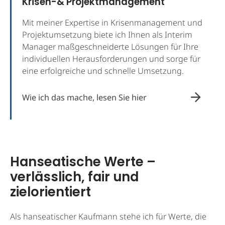
Krisen-& Projektmanagement
Mit meiner Expertise in Krisenmanagement und
Projektumsetzung biete ich Ihnen als Interim
Manager maßgeschneiderte Lösungen für Ihre
individuellen Herausforderungen und sorge für
eine erfolgreiche und schnelle Umsetzung.
Wie ich das mache, lesen Sie hier
Hanseatische Werte –
verlässlich, fair und
zielorientiert
Als hanseatischer Kaufmann stehe ich für Werte, die