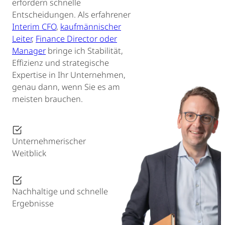
erfordern schnelle
Entscheidungen. Als erfahrener
Interim CFO
,
kaufmännischer
Leiter
,
Finance Director oder
Manager
bringe ich Stabilität,
Effizienz und strategische
Expertise in Ihr Unternehmen,
genau dann, wenn Sie es am
meisten brauchen.
Unternehmerischer
Weitblick
Nachhaltige und schnelle
Ergebnisse