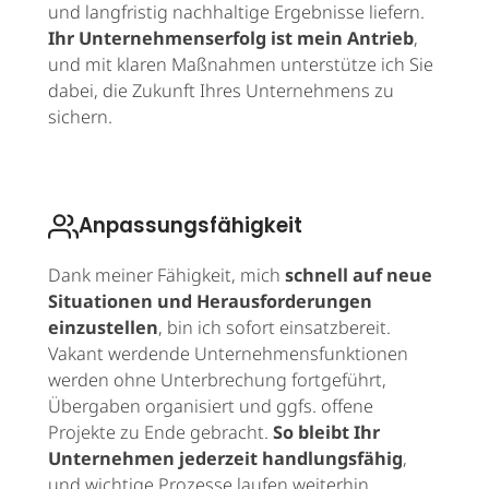
und langfristig nachhaltige Ergebnisse liefern.
Ihr Unternehmenserfolg ist mein Antrieb
,
und mit klaren Maßnahmen unterstütze ich Sie
dabei, die Zukunft Ihres Unternehmens zu
sichern.
Anpassungsfähigkeit
Dank meiner Fähigkeit, mich
schnell auf neue
Situationen und Herausforderungen
einzustellen
, bin ich sofort einsatzbereit.
Vakant werdende Unternehmensfunktionen
werden ohne Unterbrechung fortgeführt,
Übergaben organisiert und ggfs. offene
Projekte zu Ende gebracht.
So bleibt Ihr
Unternehmen jederzeit handlungsfähig
,
und wichtige Prozesse laufen weiterhin