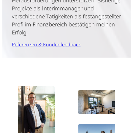
Herausforderungen unterstützen. Bisherige
Projekte als Interimmanager und
verschiedene Tätigkeiten als festangestellter
Profi im Finanzbereich bestätigen meinen
Erfolg.
Referenzen & Kundenfeedback