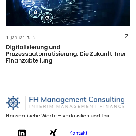
1. Januar 2025
Digitalisierung und
Prozessautomatisierung: Die Zukunft Ihrer
Finanzabteilung
Hanseatische Werte – verlässlich und fair
Kontakt