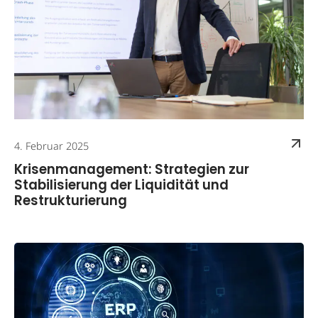
4. Februar 2025
Krisenmanagement: Strategien zur
Stabilisierung der Liquidität und
Restrukturierung