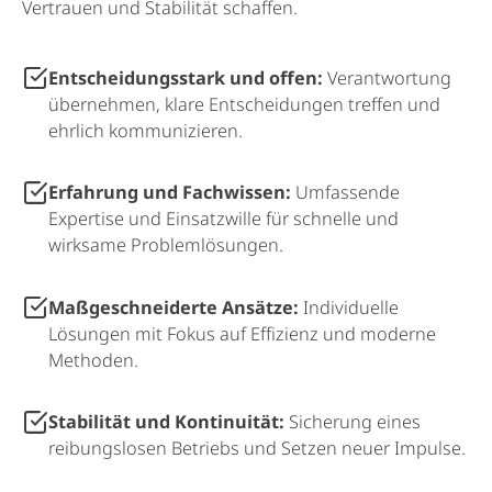
Vertrauen und Stabilität schaffen.
Entscheidungsstark und offen:
Verantwortung
übernehmen, klare Entscheidungen treffen und
ehrlich kommunizieren.
Erfahrung und Fachwissen:
Umfassende
Expertise und Einsatzwille für schnelle und
wirksame Problemlösungen.
Maßgeschneiderte Ansätze:
Individuelle
Lösungen mit Fokus auf Effizienz und moderne
Methoden.
Stabilität und Kontinuität:
Sicherung eines
reibungslosen Betriebs und Setzen neuer Impulse.