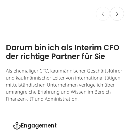
Darum bin ich als Interim CFO
der richtige Partner für Sie
Als ehemaliger CFO, kaufmännischer Geschäftsführer
und kaufmännischer Leiter von international tätigen
mittelständischen Unternehmen verfüge ich über
umfangreiche Erfahrung und Wissen im Bereich
Finanzen-, IT und Administration.
Engagement